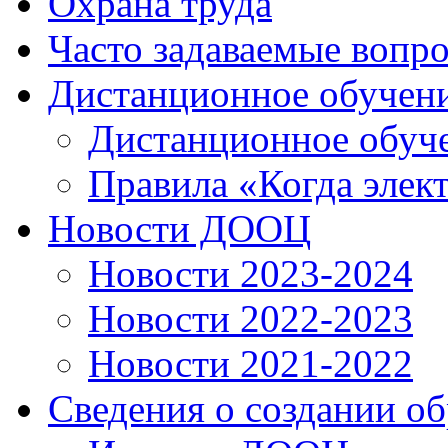
Охрана труда
Часто задаваемые вопр
Дистанционное обучен
Дистанционное обуч
Правила «Когда элек
Новости ДООЦ
Новости 2023-2024
Новости 2022-2023
Новости 2021-2022
Сведения о создании о