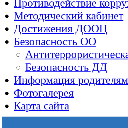
Противодействие корр
Методический кабинет
Достижения ДООЦ
Безопасность ОО
Антитеррористическа
Безопасность ДД
Информация родителям
Фотогалерея
Карта сайта