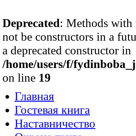
Deprecated
: Methods with 
not be constructors in a fu
a deprecated constructor in
/home/users/f/fydinboba_j
on line
19
Главная
Гостевая книга
Наставничество