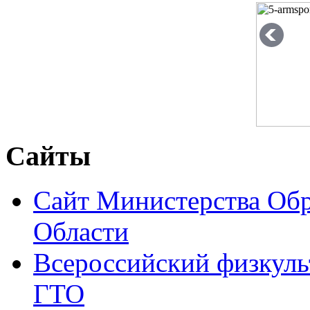
Сайты
Сайт Министерства Об
Области
Всероссийский физкуль
ГТО