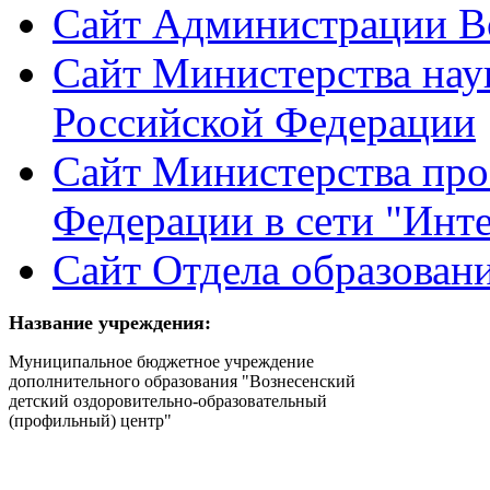
Сайт Администрации Во
Сайт Министерства нау
Российской Федерации
Сайт Министерства пр
Федерации в сети "Инт
Сайт Отдела образован
Название учреждения:
Муниципальное бюджетное учреждение
дополнительного образования "Вознесенский
детский оздоровительно-образовательный
(профильный) центр"