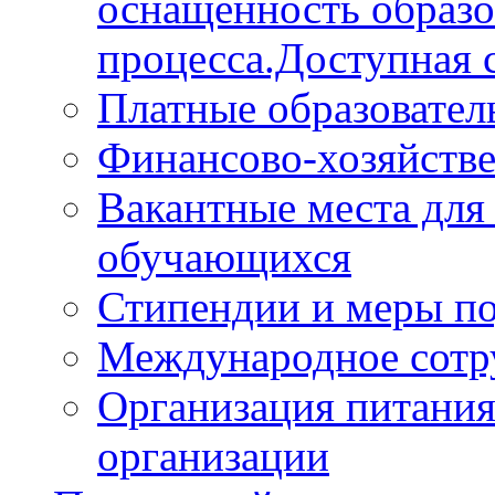
оснащённость образо
процесса.Доступная 
Платные образовател
Финансово-хозяйстве
Вакантные места для
обучающихся
Стипендии и меры п
Международное сотр
Организация питания
организации