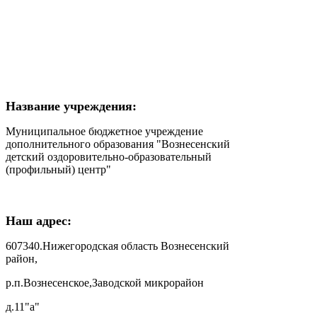
Название учреждения:
Муниципальное бюджетное учреждение
дополнительного образования "Вознесенский
детский оздоровительно-образовательный
(профильный) центр"
Наш адрес:
607340.Нижегородская область Вознесенский
район,
р.п.Вознесенское,Заводской микрорайон
д.11"а"