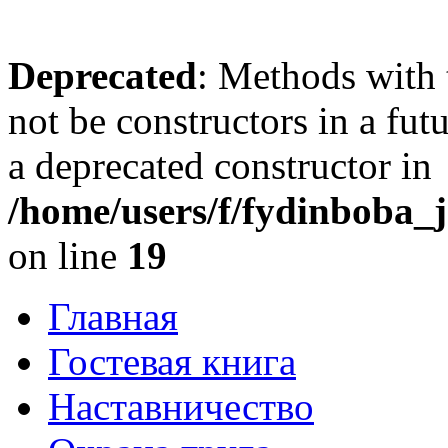
Deprecated
: Methods with 
not be constructors in a fu
a deprecated constructor in
/home/users/f/fydinboba_j
on line
19
Главная
Гостевая книга
Наставничество