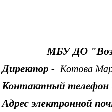
МБУ ДО "Воз
Директор
-
Котова Мар
Контактный телефон
Адрес электронной по