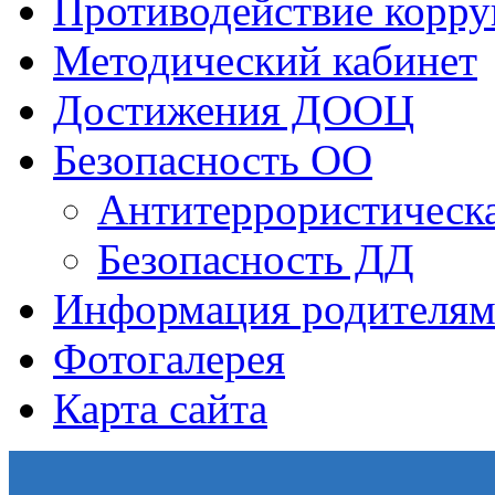
Противодействие корр
Методический кабинет
Достижения ДООЦ
Безопасность ОО
Антитеррористическа
Безопасность ДД
Информация родителям
Фотогалерея
Карта сайта