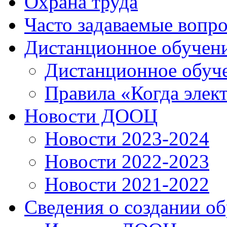
Охрана труда
Часто задаваемые вопр
Дистанционное обучен
Дистанционное обуч
Правила «Когда элек
Новости ДООЦ
Новости 2023-2024
Новости 2022-2023
Новости 2021-2022
Сведения о создании о