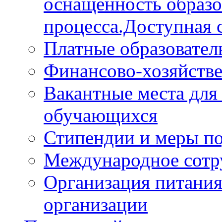
оснащённость образо
процесса.Доступная 
Платные образовател
Финансово-хозяйстве
Вакантные места для
обучающихся
Стипендии и меры п
Международное сотр
Организация питания
организации