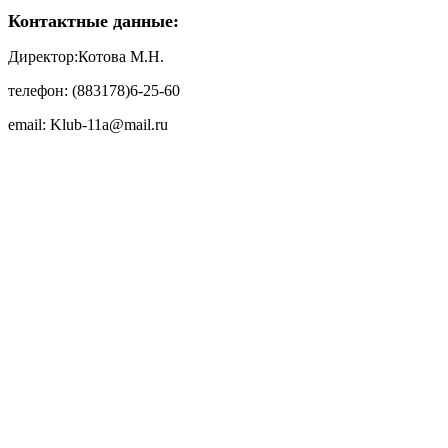
Контактные данные:
Директор:Котова М.Н.
телефон: (883178)6-25-60
email: Klub-11a@mail.ru