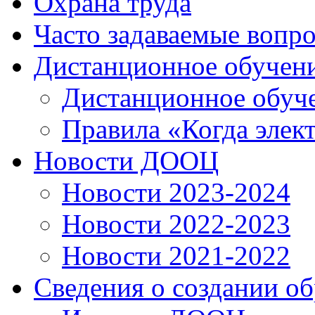
Охрана труда
Часто задаваемые вопр
Дистанционное обучен
Дистанционное обуч
Правила «Когда элек
Новости ДООЦ
Новости 2023-2024
Новости 2022-2023
Новости 2021-2022
Сведения о создании о