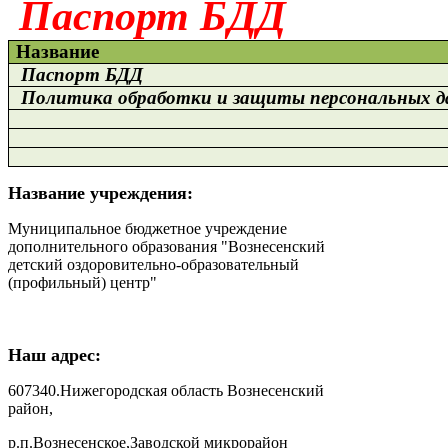
Паспорт БДД
Название
Паспорт БДД
Политика обработки и защиты персональных д
Название учреждения:
Муниципальное бюджетное учреждение
дополнительного образования "Вознесенский
детский оздоровительно-образовательный
(профильный) центр"
Наш адрес:
607340.Нижегородская область Вознесенский
район,
р.п.Вознесенское,Заводской микрорайон