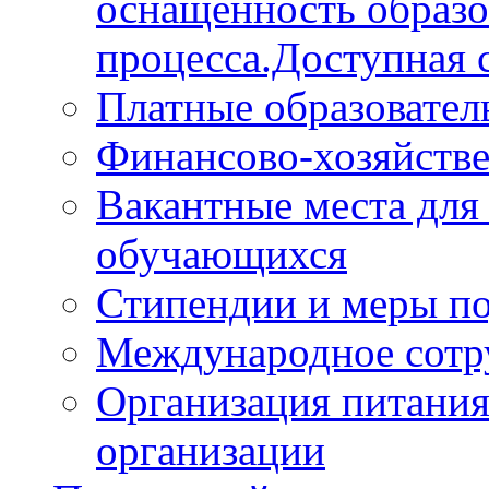
оснащённость образо
процесса.Доступная 
Платные образовател
Финансово-хозяйстве
Вакантные места для
обучающихся
Стипендии и меры п
Международное сотр
Организация питания
организации