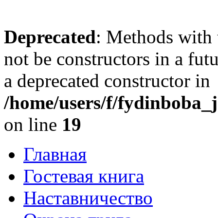
Deprecated
: Methods with 
not be constructors in a fu
a deprecated constructor in
/home/users/f/fydinboba_j
on line
19
Главная
Гостевая книга
Наставничество