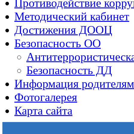
Противодействие корр
Методический кабинет
Достижения ДООЦ
Безопасность ОО
Антитеррористическа
Безопасность ДД
Информация родителям
Фотогалерея
Карта сайта