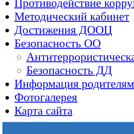
Противодействие корр
Методический кабинет
Достижения ДООЦ
Безопасность ОО
Антитеррористическа
Безопасность ДД
Информация родителям
Фотогалерея
Карта сайта