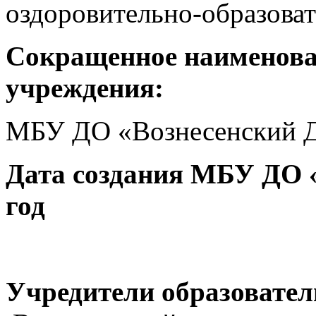
оздоровительно-образова
Сокращенное наименова
учреждения
:
МБУ ДО «Вознесенский
Дата создания МБУ ДО 
год
Учредители образовател