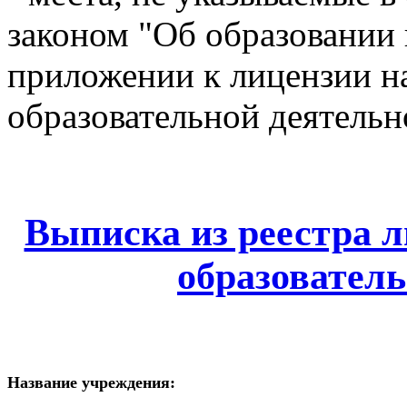
законом "Об образовании 
приложении к лицензии н
образовательной деятельн
Выписка из реестра л
образователь
Название учреждения: