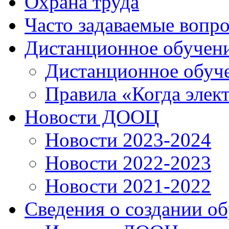
Охрана труда
Часто задаваемые вопр
Дистанционное обучен
Дистанционное обуч
Правила «Когда элек
Новости ДООЦ
Новости 2023-2024
Новости 2022-2023
Новости 2021-2022
Сведения о создании о