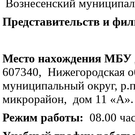
Вознесенский муниципал
Представительств и фи
Место нахождения МБУ
607340, Нижегородская о
муниципальный округ, р.п
микрорайон, дом 11 «А».
Режим работы:
08.00 час