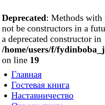
Deprecated
: Methods with 
not be constructors in a fu
a deprecated constructor in
/home/users/f/fydinboba_j
on line
19
Главная
Гостевая книга
Наставничество