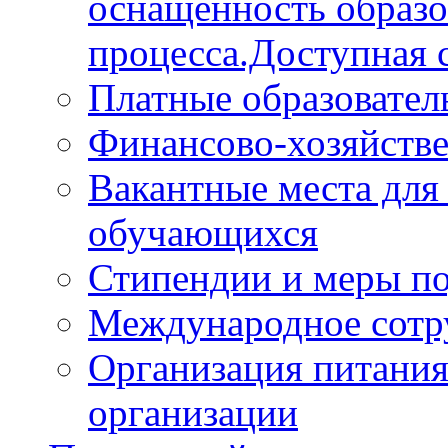
оснащённость образо
процесса.Доступная 
Платные образовател
Финансово-хозяйстве
Вакантные места для
обучающихся
Стипендии и меры п
Международное сотр
Организация питания
организации