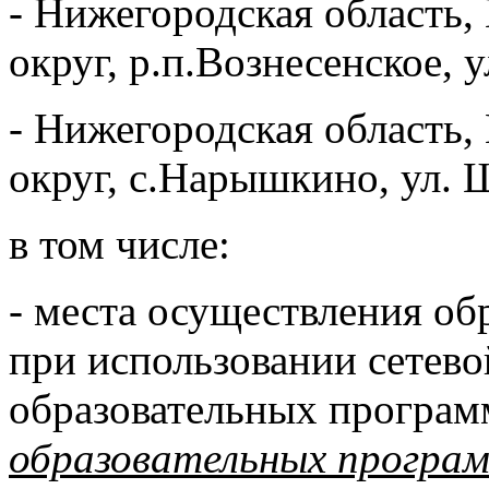
- Нижегородская область
округ, р.п.Вознесенское, 
- Нижегородская область
округ, с.Нарышкино, ул. 
в том числе:
- места осуществления об
при использовании сетев
образовательных програм
образовательных програм