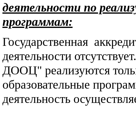
деятельности по реали
программам:
Государственная аккреди
деятельности отсутствуе
ДООЦ" реализуются толь
образовательные програм
деятельность осуществля