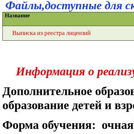
Файлы,доступные для с
Название
Выписка из реестра лицензий
Информация о реализ
Дополнительное образо
образование детей и вз
Форма обучения:
очная