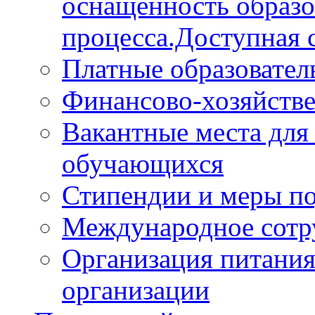
оснащённость образо
процесса.Доступная 
Платные образовател
Финансово-хозяйстве
Вакантные места для
обучающихся
Стипендии и меры п
Международное сотр
Организация питания
организации