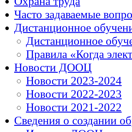
Охрана труда
Часто задаваемые вопр
Дистанционное обучен
Дистанционное обуч
Правила «Когда элек
Новости ДООЦ
Новости 2023-2024
Новости 2022-2023
Новости 2021-2022
Сведения о создании о