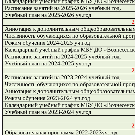
Календарный учебный график МБУ ДО «Вознесенск
Расписание занятий на
2025-2026
учебный год.
Учебный план на 2025-2026 уч.год
2
Аннотация к дополнительным общеобразовательны
Численность обучающихся по образовательной прогр
Режим обучения 2024-2025 уч.год
Календарный учебный график МБУ ДО «Вознесенск
Расписание занятий на
2024-2025
учебный год.
Учебный план на 2024-2025 уч.год
2
Расписание занятий на
2023-2024
учебный год.
Численность обучающихся по образовательной прогр
Аннотация к дополнительным общеобразовательны
Режим обучения 2023-2024 уч.год
Календарный учебный график МБУ ДО «Вознесенск
Учебный план на 2023-2024 уч.год
2
Образовательная программа 2022-2023уч.год