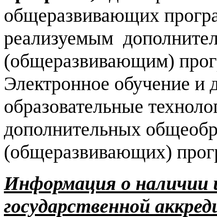
общеразвивающих програм
реализуемым дополните
(общеразвивающим) прог
Электронное обучение и
образовательные техноло
дополнительных общеобр
(общеразвивающих) прог
Информация о наличии 
государственной аккре