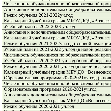
Численность обучающихся по образовательной прогр
Аннотация к дополнительным общеобразовательны
Режим обучения 2021-2022уч.год
Календарный учебный график МБОУ ДОД «Вознесе
Учебный план на 2022-2023 уч.год
Аннотация к дополнительным общеобразовательны
Календарный учебный график МБОУ ДОД «Вознесе
Режим обучения 2021-2022уч.год
(в новой редакции
Учебный план на 2021-2022 уч.год (в новой редакци
Численность обучающихся по образовательной прогр
Учебный план на 2020-2021 уч.год (в новой редакци
Режим обучения 2020-2021 уч.год
(в новой редакци
Календарный учебный график МБУ ДО «Вознесенск
Образовательная программа 2020-2021уч.год
(в нов
Численность обучающихся по образовательной прогр
Образовательная программа 2020-2021уч.год
Аннотация к дополнительным общеобразовательны
Календарный учебный график МБУ ДО «Вознесенск
Режим обучения 2020-2021 уч.год