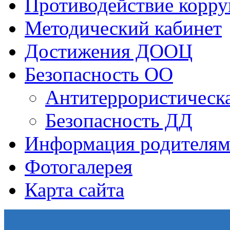
Противодействие корр
Методический кабинет
Достижения ДООЦ
Безопасность ОО
Антитеррористическа
Безопасность ДД
Информация родителям
Фотогалерея
Карта сайта