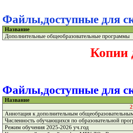
Файлы,доступные для с
Название
Дополнительные общеобразовательные программы
Копии 
Файлы,доступные для с
Название
2
Аннотация к дополнительным общеобразовательны
Численность обучающихся по образовательной прогр
Режим обучения 2025-2026 уч.год