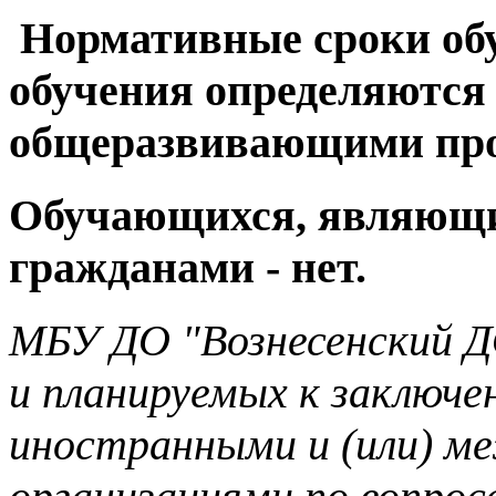
Нормативные сроки о
обучения определяютс
общеразвивающими пр
Обучающихся, являющ
гражданами
- нет.
МБУ ДО "Вознесенский Д
и планируемых к заключе
иностранными и (или) 