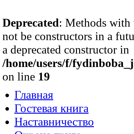
Deprecated
: Methods with 
not be constructors in a fu
a deprecated constructor in
/home/users/f/fydinboba_j
on line
19
Главная
Гостевая книга
Наставничество