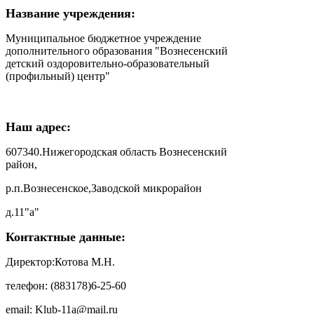
Название учреждения:
Муниципальное бюджетное учреждение
дополнительного образования "Вознесенский
детский оздоровительно-образовательный
(профильный) центр"
Наш адрес:
607340.Нижегородская область Вознесенский
район,
р.п.Вознесенское,Заводской микрорайон
д.11"а"
Контактные данные:
Директор:Котова М.Н.
телефон: (883178)6-25-60
email: Klub-11a@mail.ru