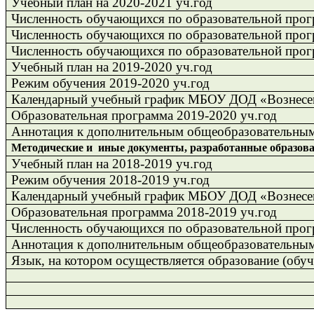
Учебный план на 2020-2021 уч.год
Численность обучающихся по образовательной прогр
Численность обучающихся по образовательной прогр
Численность обучающихся по образовательной прогр
Учебный план на 2019-2020 уч.год
Режим обучения 2019-2020 уч.год
Календарный учебный график МБОУ ДОД «Вознесе
Образовательная программа 2019-2020 уч.год
Аннотация к дополнительным общеобразовательны
Методические и иные документы, разработанные образоват
Учебный план на 2018-2019 уч.год
Режим обучения 2018-2019 уч.год
Календарный учебный график МБОУ ДОД «Вознесе
Образовательная программа 2018-2019 уч.год
Численность обучающихся по образовательной прогр
Аннотация к дополнительным общеобразовательны
Язык, на котором осуществляется образование (обуч