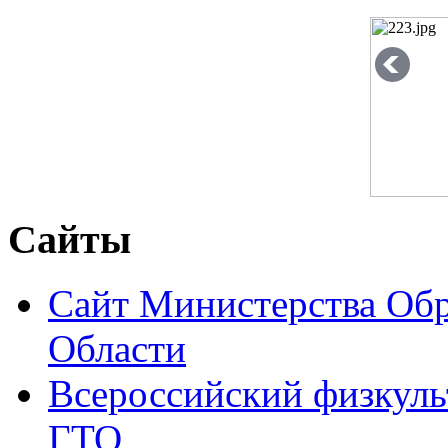
Сайты
Сайт Министерства Об
Области
Всероссийский физкуль
ГТО