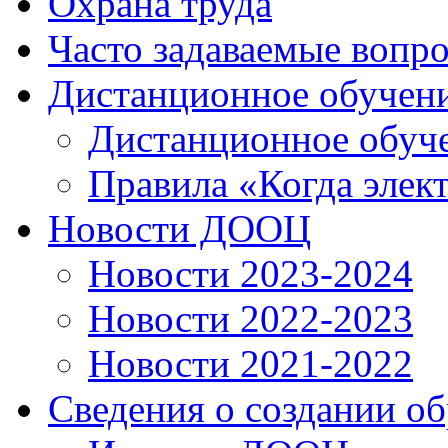
Охрана труда
Часто задаваемые вопр
Дистанционное обучен
Дистанционное обуч
Правила «Когда элек
Новости ДООЦ
Новости 2023-2024
Новости 2022-2023
Новости 2021-2022
Сведения о создании о