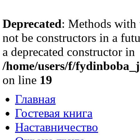
Deprecated
: Methods with 
not be constructors in a fu
a deprecated constructor in
/home/users/f/fydinboba_j
on line
19
Главная
Гостевая книга
Наставничество