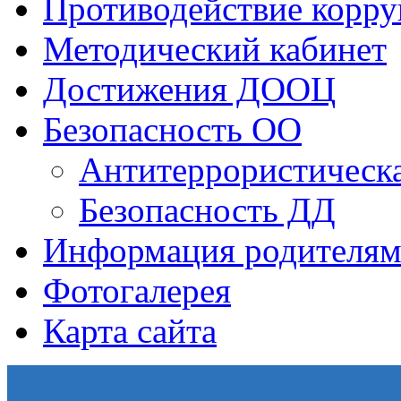
Противодействие корр
Методический кабинет
Достижения ДООЦ
Безопасность ОО
Антитеррористическа
Безопасность ДД
Информация родителям
Фотогалерея
Карта сайта