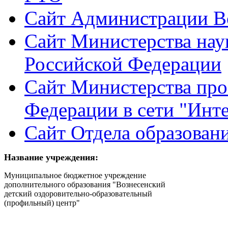
Сайт Администрации Во
Сайт Министерства нау
Российской Федерации
Сайт Министерства пр
Федерации в сети "Инт
Сайт Отдела образован
Название учреждения:
Муниципальное бюджетное учреждение
дополнительного образования "Вознесенский
детский оздоровительно-образовательный
(профильный) центр"