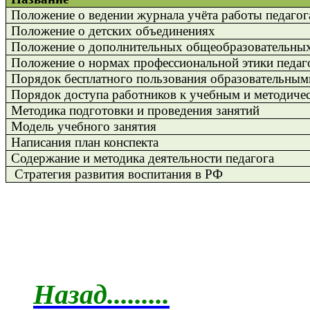
Положение о ведении журнала учёта работы педаго
Положение о детских объединениях
Положение о дополнительных общеобразовательны
Положение о нормах профессиональной этики педаг
Порядок бесплатного пользования образовательным
Порядок доступа работников к учебным и методиче
Методика подготовки и проведения занятий
Модель учебного занятия
Написания план конспекта
Содержание и методика деятельности педагога
Стратегия развития воспитания в РФ
Назад.........