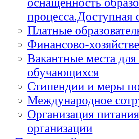
оснащённость образо
процесса.Доступная 
Платные образовател
Финансово-хозяйстве
Вакантные места для
обучающихся
Стипендии и меры п
Международное сотр
Организация питания
организации